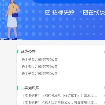
系统公告
关于平台升级维护的公告
关于银行升级维护的公告
2026-07-24 09:41
关于平台升级维护的公告
2026-07-17 15:31
2026-07-17 15:26
共享知识库
【实务解析】《招标投标法（修订草案）》落地过渡期招标人的合规准备
【实务解析】招标人认定异议成立，可直接组织原评标委员会纠正吗?