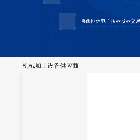
陕西恒信电子招标投标交
机械加工设备供应商