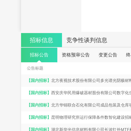
招标信息
竞争性谈判信息
招标公告
资格预审公告
变更公告
终