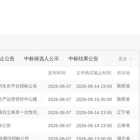
止公告
中标候选人公示
中标结果公告
更多
