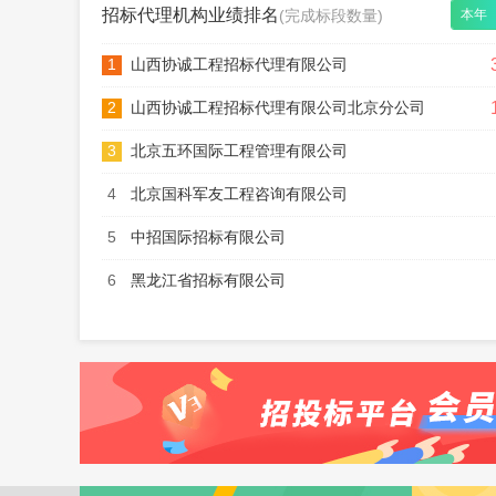
招标代理机构业绩排名
(完成标段数量)
本年
1
山西协诚工程招标代理有限公司
2
山西协诚工程招标代理有限公司北京分公司
3
北京五环国际工程管理有限公司
4
北京国科军友工程咨询有限公司
5
中招国际招标有限公司
6
黑龙江省招标有限公司