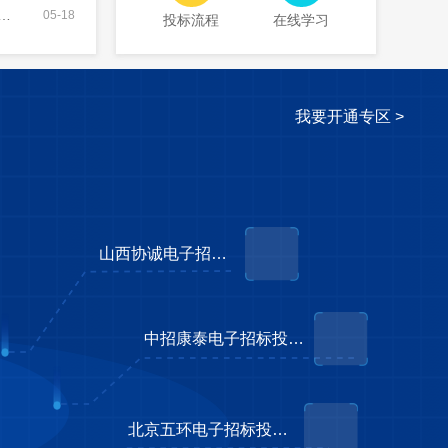
05-18
投标流程
在线学习
我要开通专区 >
山西协诚电子招标投标交易平台
中招康泰电子招标投标交易平台
北京五环电子招标投标交易平台