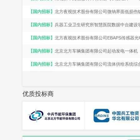
优质投标商