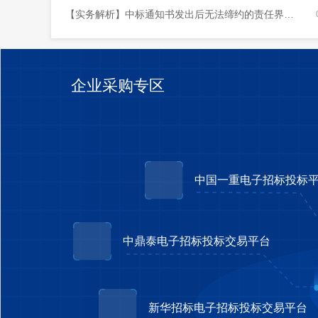
【实务解析】中标通知书发出后无法缔约的责任界定与案例解析
企业采购专区
中国一重电子招标投标
中鼎泰电子招标投标交易平台
新华招标电子招标投标交易平台